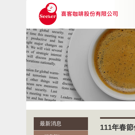
最新消息
111年春